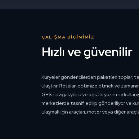
ÇALIŞMA BIÇIMIMIZ
Hızlı ve güvenilir
Kuryeler göndericilerden paketleri toplar, ta
ulaştırır. Rotaları optimize etmek ve zamanı
GPS navigasyonu ve lojistik yazılımını kullanı
merkezlerde tasnif edilip gönderiliyor ve kur
ulaşmak için araçları, motor veya diğer araçlar