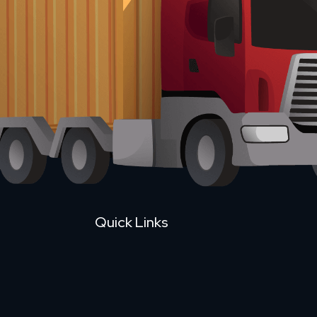
Quick Links